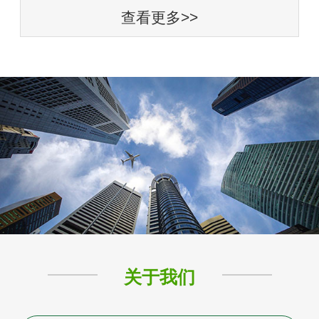
查看更多>>
关于我们