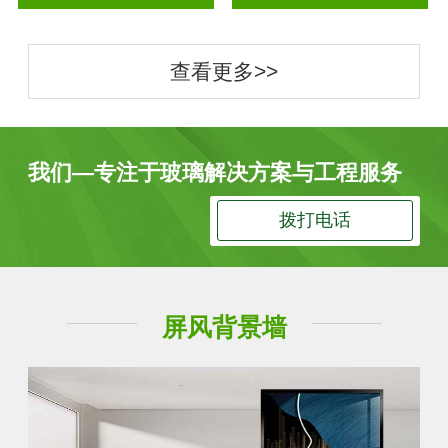
查看更多>>
我们—专注于玻璃解决方案与工程服务
拨打电话
屏风背景墙