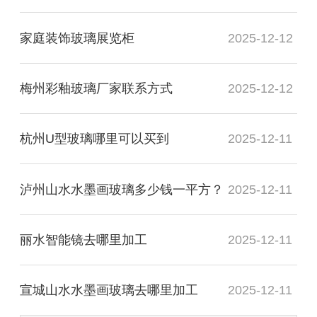
家庭装饰玻璃展览柜
2025-12-12
梅州彩釉玻璃厂家联系方式
2025-12-12
杭州U型玻璃哪里可以买到
2025-12-11
泸州山水水墨画玻璃多少钱一平方？
2025-12-11
丽水智能镜去哪里加工
2025-12-11
宣城山水水墨画玻璃去哪里加工
2025-12-11