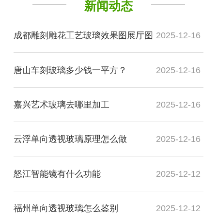
新闻动态
成都雕刻雕花工艺玻璃效果图展厅图
2025-12-16
唐山车刻玻璃多少钱一平方？
2025-12-16
嘉兴艺术玻璃去哪里加工
2025-12-16
云浮单向透视玻璃原理怎么做
2025-12-16
怒江智能镜有什么功能
2025-12-12
福州单向透视玻璃怎么鉴别
2025-12-12