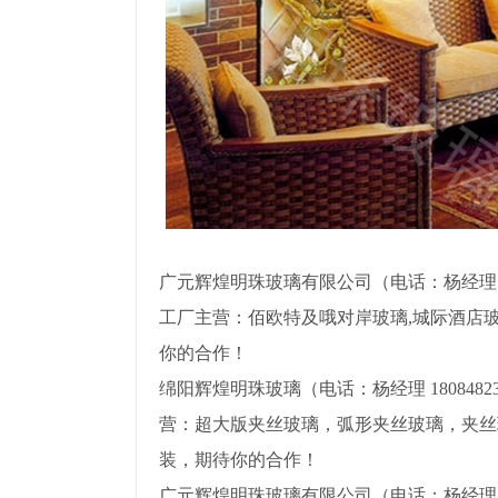
广元辉煌明珠玻璃有限公司（电话：杨经理 1808
工厂主营：佰欧特及哦对岸玻璃,城际酒店
你的合作！
绵阳辉煌明珠玻璃（电话：杨经理 18084823
营：超大版夹丝玻璃，弧形夹丝玻璃，夹丝
装，期待你的合作！
广元辉煌明珠玻璃有限公司（电话：杨经理 1808