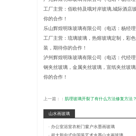
工厂主营：佰欧特及哦对岸玻璃,城际酒店
你的合作！
乐山辉煌明珠玻璃有限公司（电话：杨经理 1808
工厂主营：琉璃玻璃，热熔玻璃定制，彩色
装，期待你的合作！
泸州辉煌明珠玻璃有限公司（电话：代经理 1
钢夹丝玻璃，金属夹丝玻璃，宣纸夹丝玻璃
你的合作！
上一篇：：
肌理玻璃开裂了有什么方法修复方法
山水画玻璃
·
办公室浴室衣柜门窗户水墨画玻璃
·
超大新中式中国风艺术水墨山水画玻璃