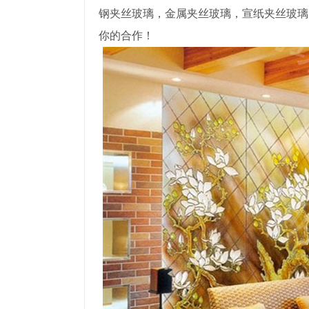
钢夹丝玻璃，金属夹丝玻璃，宣纸夹丝玻璃
你的合作！