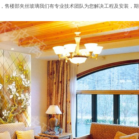
，售楼部夹丝玻璃我们有专业技术团队为您解决工程及安装，期