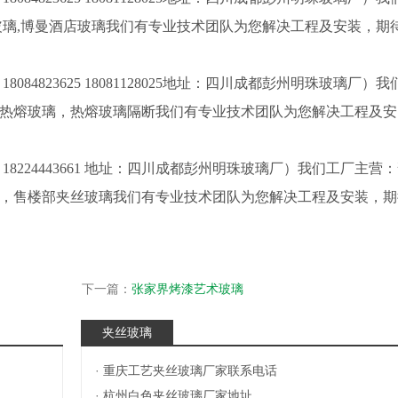
玻璃,博曼酒店玻璃我们有专业技术团队为您解决工程及安装，期
4823625 18081128025地址：四川成都彭州明珠玻璃厂）我
热熔玻璃，热熔玻璃隔断我们有专业技术团队为您解决工程及安
8224443661 地址：四川成都彭州明珠玻璃厂）我们工厂主营
，售楼部夹丝玻璃我们有专业技术团队为您解决工程及安装，期
？
下一篇：
张家界烤漆艺术玻璃
夹丝玻璃
·
重庆工艺夹丝玻璃厂家联系电话
·
杭州白色夹丝玻璃厂家地址