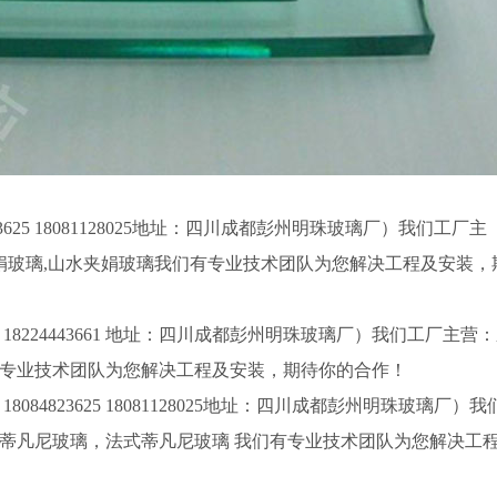
625 18081128025地址：四川成都彭州明珠玻璃厂）我们工厂主
夹娟玻璃,山水夹娟玻璃我们有专业技术团队为您解决工程及安装，
8224443661 地址：四川成都彭州明珠玻璃厂）我们工厂主营
们有专业技术团队为您解决工程及安装，期待你的合作！
4823625 18081128025地址：四川成都彭州明珠玻璃厂）我
蒂凡尼玻璃，法式蒂凡尼玻璃 我们有专业技术团队为您解决工