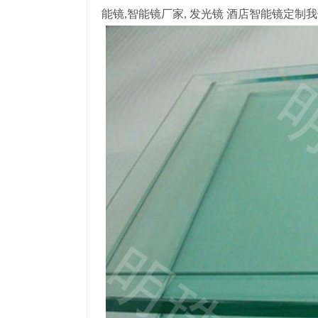
能镜,智能镜厂家, 发光镜 酒店智能镜定