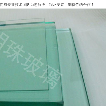
制我们有专业技术团队为您解决工程及安装，期待你的合作！