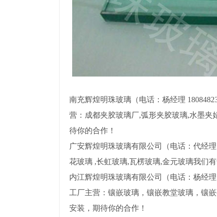
南充辉煌明珠玻璃（电话：杨经理 18084823
营：成都夹胶玻璃厂,弧形夹胶玻璃,水墨
待你的合作！
广安辉煌明珠玻璃有限公司（电话：代经理 1
花玻璃 ,长虹玻璃,瓦楞玻璃,金元玻璃我
内江辉煌明珠玻璃有限公司（电话：杨经理 1808
工厂主营：镶嵌玻璃，镶嵌教堂玻璃，镶嵌
安装，期待你的合作！