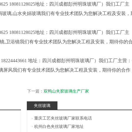
625 18081128025地址：四川成都彭州明珠玻璃厂）我们工厂主
夹娟玻璃,山水夹娟玻璃我们有专业技术团队为您解决工程及安装，
625 18081128025地址：四川成都彭州明珠玻璃厂）我们工厂主
洗漱镜,卫浴镜我们有专业技术团队为您解决工程及安装，期待你的
8224443661 地址：四川成都彭州明珠玻璃厂）我们工厂主营
娟玻璃屏风我们有专业技术团队为您解决工程及安装，期待你的合作
下一篇：
双鸭山夹胶玻璃生产厂家
夹丝玻璃
·
重庆工艺夹丝玻璃厂家联系电话
·
杭州白色夹丝玻璃厂家地址